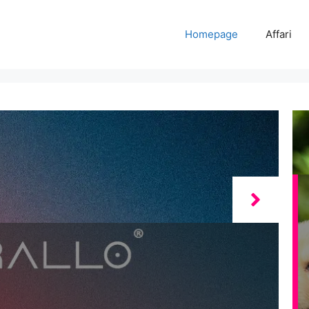
Homepage
Affari