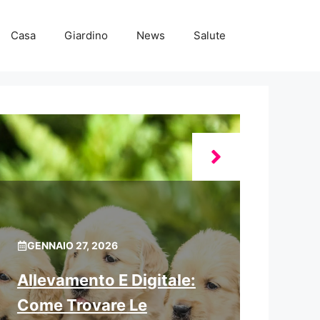
Casa
Giardino
News
Salute
GENNAIO 27, 2026
Allevamento E Digitale:
Come Trovare Le