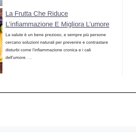
La Frutta Che Riduce
L’infiammazione E Migliora L’umore
La salute è un bene prezioso, e sempre più persone
cercano soluzioni naturali per prevenire e contrastare
disturbi come l’infiammazione cronica e i cali
dell’umore. …