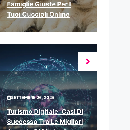
Famiglie Giuste Per I
Tuoi Cuccioli Online
SETTEMBRE 26, 2025
Turismo Digitale: Casi Di
Successo Tra Le Migliori