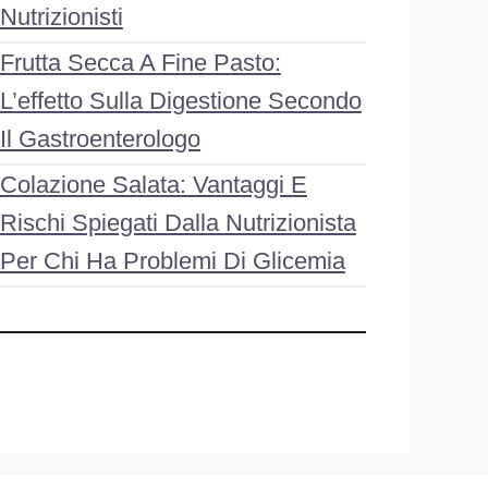
Nutrizionisti
Frutta Secca A Fine Pasto:
L’effetto Sulla Digestione Secondo
Il Gastroenterologo
Colazione Salata: Vantaggi E
Rischi Spiegati Dalla Nutrizionista
Per Chi Ha Problemi Di Glicemia