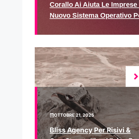
Corallo Ai Aiuta Le Imprese 
Nuovo Sistema Operativo P
OTTOBRE 21, 2025
Bliss Agency Per Risivi &