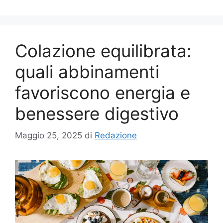
Colazione equilibrata:
quali abbinamenti
favoriscono energia e
benessere digestivo
Maggio 25, 2025
di
Redazione