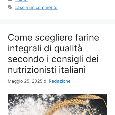
Lascia un commento
Come scegliere farine
integrali di qualità
secondo i consigli dei
nutrizionisti italiani
Maggio 25, 2025
di
Redazione