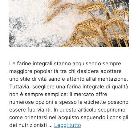
Le farine integrali stanno acquisendo sempre
maggiore popolarità tra chi desidera adottare
uno stile di vita sano e attento all’alimentazione.
Tuttavia, scegliere una farina integrale di qualità
non è sempre semplice: il mercato offre
numerose opzioni e spesso le etichette possono
essere fuorvianti. In questo articolo scopriremo
come orientarsi nell’acquisto seguendo i consigli
dei nutrizionisti …
Leggi tutto