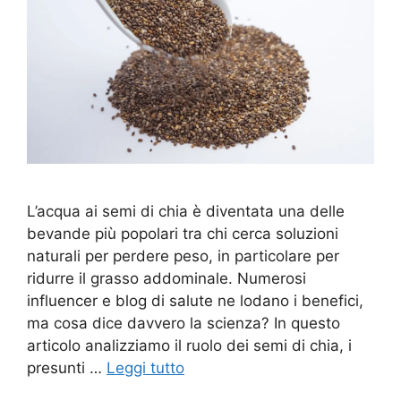
L’acqua ai semi di chia è diventata una delle
bevande più popolari tra chi cerca soluzioni
naturali per perdere peso, in particolare per
ridurre il grasso addominale. Numerosi
influencer e blog di salute ne lodano i benefici,
ma cosa dice davvero la scienza? In questo
articolo analizziamo il ruolo dei semi di chia, i
presunti …
Leggi tutto