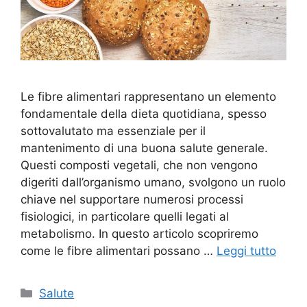
Le fibre alimentari rappresentano un elemento
fondamentale della dieta quotidiana, spesso
sottovalutato ma essenziale per il
mantenimento di una buona salute generale.
Questi composti vegetali, che non vengono
digeriti dall’organismo umano, svolgono un ruolo
chiave nel supportare numerosi processi
fisiologici, in particolare quelli legati al
metabolismo. In questo articolo scopriremo
come le fibre alimentari possano …
Leggi tutto
Categorie
Salute