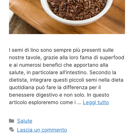
I semi di lino sono sempre più presenti sulle
nostre tavole, grazie alla loro fama di superfood
e ai numerosi benefici che apportano alla
salute, in particolare all’intestino. Secondo la
dietista, integrare questi piccoli semi nella dieta
quotidiana può fare la differenza per il
benessere digestivo e non solo. In questo
articolo esploreremo come i …
Leggi tutto
Categorie
Salute
Lascia un commento