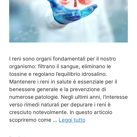
I reni sono organi fondamentali per il nostro
organismo: filtrano il sangue, eliminano le
tossine e regolano l’equilibrio idrosalino.
Mantenere i reni in salute è essenziale per il
benessere generale e la prevenzione di
numerose patologie. Negli ultimi anni, l’interesse
verso rimedi naturali per depurare i reni è
cresciuto notevolmente. In questo articolo
scopriremo come …
Leggi tutto