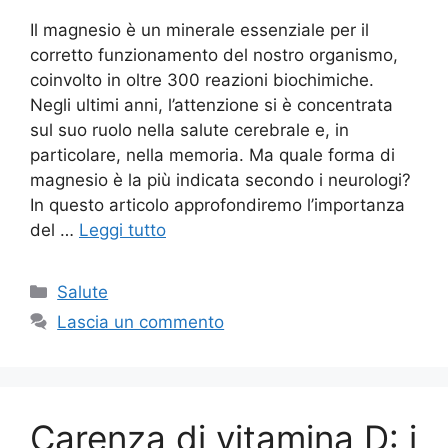
Il magnesio è un minerale essenziale per il
corretto funzionamento del nostro organismo,
coinvolto in oltre 300 reazioni biochimiche.
Negli ultimi anni, l’attenzione si è concentrata
sul suo ruolo nella salute cerebrale e, in
particolare, nella memoria. Ma quale forma di
magnesio è la più indicata secondo i neurologi?
In questo articolo approfondiremo l’importanza
del …
Leggi tutto
Categorie
Salute
Lascia un commento
Carenza di vitamina D: i