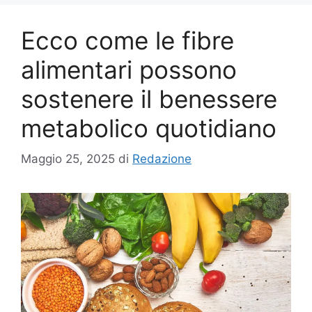
Ecco come le fibre
alimentari possono
sostenere il benessere
metabolico quotidiano
Maggio 25, 2025
di
Redazione