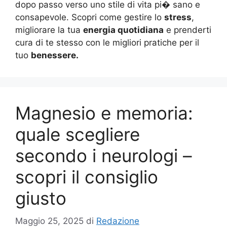
dopo passo verso uno stile di vita pi� sano e
consapevole. Scopri come gestire lo
stress
,
migliorare la tua
energia quotidiana
e prenderti
cura di te stesso con le migliori pratiche per il
tuo
benessere.
Magnesio e memoria:
quale scegliere
secondo i neurologi –
scopri il consiglio
giusto
Maggio 25, 2025
di
Redazione