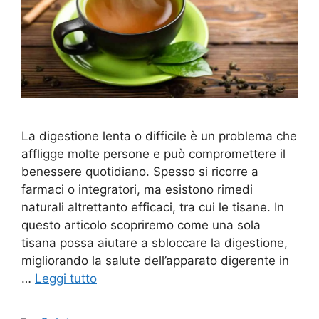
La digestione lenta o difficile è un problema che
affligge molte persone e può compromettere il
benessere quotidiano. Spesso si ricorre a
farmaci o integratori, ma esistono rimedi
naturali altrettanto efficaci, tra cui le tisane. In
questo articolo scopriremo come una sola
tisana possa aiutare a sbloccare la digestione,
migliorando la salute dell’apparato digerente in
…
Leggi tutto