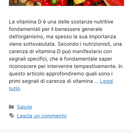
La vitamina D è una delle sostanze nutritive
fondamentali per il benessere generale
dell’organismo, ma spesso la sua importanza
viene sottovalutata. Secondo i nutrizionisti, una
carenza di vitamina D può manifestarsi con
segnali specifici, che è fondamentale saper
riconoscere per intervenire tempestivamente. In
questo articolo approfondiremo quali sono i
primi segnali di carenza di vitamina …
Leggi
tutto
Categorie
Salute
Lascia un commento