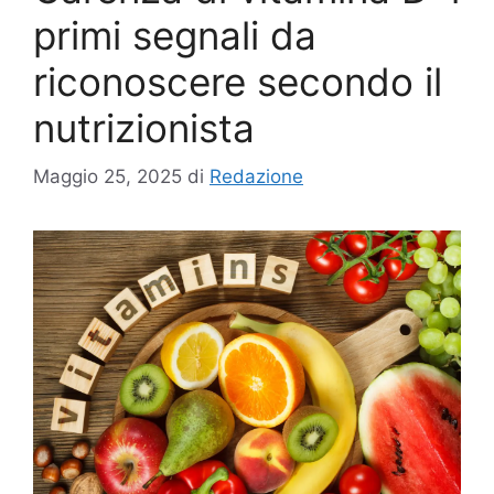
primi segnali da
riconoscere secondo il
nutrizionista
Maggio 25, 2025
di
Redazione