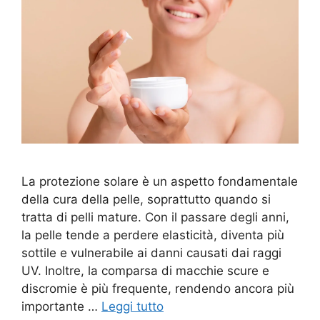
La protezione solare è un aspetto fondamentale
della cura della pelle, soprattutto quando si
tratta di pelli mature. Con il passare degli anni,
la pelle tende a perdere elasticità, diventa più
sottile e vulnerabile ai danni causati dai raggi
UV. Inoltre, la comparsa di macchie scure e
discromie è più frequente, rendendo ancora più
importante …
Leggi tutto