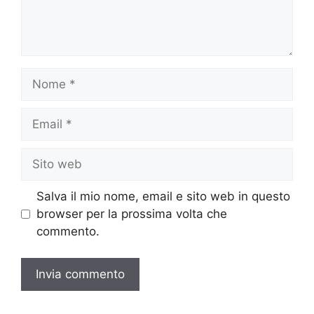
Nome
Email
Sito
web
Salva il mio nome, email e sito web in questo
browser per la prossima volta che
commento.