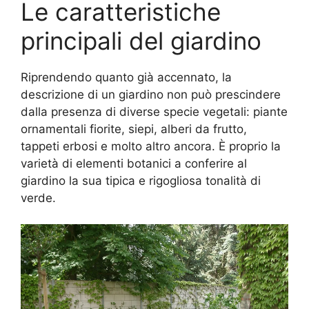
Le caratteristiche
principali del giardino
Riprendendo quanto già accennato, la
descrizione di un giardino non può prescindere
dalla presenza di diverse specie vegetali: piante
ornamentali fiorite, siepi, alberi da frutto,
tappeti erbosi e molto altro ancora. È proprio la
varietà di elementi botanici a conferire al
giardino la sua tipica e rigogliosa tonalità di
verde.