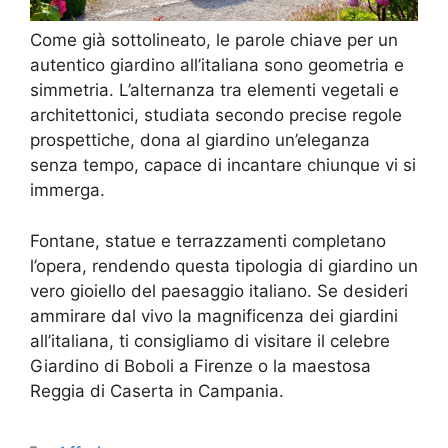
Come già sottolineato, le parole chiave per un
autentico giardino all’italiana sono geometria e
simmetria. L’alternanza tra elementi vegetali e
architettonici, studiata secondo precise regole
prospettiche, dona al giardino un’eleganza
senza tempo, capace di incantare chiunque vi si
immerga.
Fontane, statue e terrazzamenti completano
l’opera, rendendo questa tipologia di giardino un
vero gioiello del paesaggio italiano. Se desideri
ammirare dal vivo la magnificenza dei giardini
all’italiana, ti consigliamo di visitare il celebre
Giardino di Boboli a Firenze o la maestosa
Reggia di Caserta in Campania.