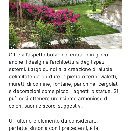
Oltre all’aspetto botanico, entrano in gioco
anche il design e l’architettura degli spazi
esterni. Largo quindi alla creazione di aiuole
delimitate da bordure in pietra o ferro, vialetti,
muretti di confine, fontane, panchine, pergolati
e decorazioni come piccoli laghetti o statue. Si
può così ottenere un insieme armonioso di
colori, suoni e scorci suggestivi.
Un ulteriore elemento da considerare, in
perfetta sintonia con i precedenti, è la