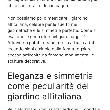
abitazioni rurali o di campagna.
Non possiamo poi dimenticare il giardino
all’italiana, celebre per le sue forme
geometriche e le simmetrie perfette. Come si
esaltano le geometrie nel giardinaggio?
Attraverso potature studiate su arbusti adatti,
creando siepi e aiuole dalla forma regolare,
spesso arricchite da fontane monumentali e
sculture decorative.
Eleganza e simmetria
come peculiarità del
giardino all’italiana
Per valorizzare ampi spazi verdi che circondano