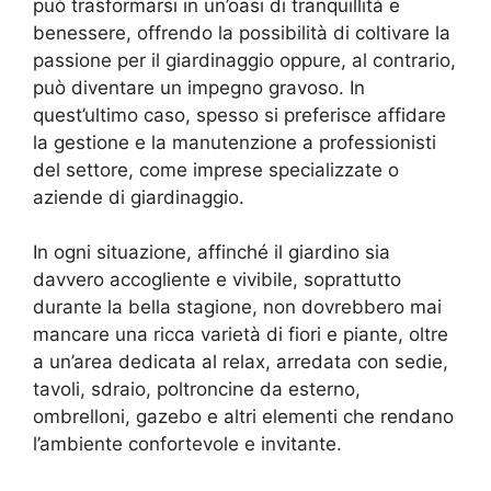
può trasformarsi in un’oasi di tranquillità e
benessere, offrendo la possibilità di coltivare la
passione per il giardinaggio oppure, al contrario,
può diventare un impegno gravoso. In
quest’ultimo caso, spesso si preferisce affidare
la gestione e la manutenzione a professionisti
del settore, come imprese specializzate o
aziende di giardinaggio.
In ogni situazione, affinché il giardino sia
davvero accogliente e vivibile, soprattutto
durante la bella stagione, non dovrebbero mai
mancare una ricca varietà di fiori e piante, oltre
a un’area dedicata al relax, arredata con sedie,
tavoli, sdraio, poltroncine da esterno,
ombrelloni, gazebo e altri elementi che rendano
l’ambiente confortevole e invitante.