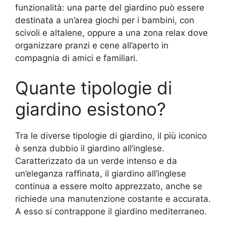
funzionalità: una parte del giardino può essere
destinata a un’area giochi per i bambini, con
scivoli e altalene, oppure a una zona relax dove
organizzare pranzi e cene all’aperto in
compagnia di amici e familiari.
Quante tipologie di
giardino esistono?
Tra le diverse tipologie di giardino, il più iconico
è senza dubbio il giardino all’inglese.
Caratterizzato da un verde intenso e da
un’eleganza raffinata, il giardino all’inglese
continua a essere molto apprezzato, anche se
richiede una manutenzione costante e accurata.
A esso si contrappone il giardino mediterraneo.