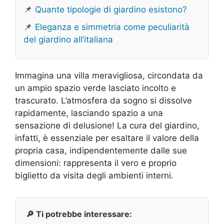
📌
Quante tipologie di giardino esistono?
📌
Eleganza e simmetria come peculiarità
del giardino all’italiana
Immagina una villa meravigliosa, circondata da
un ampio spazio verde lasciato incolto e
trascurato. L’atmosfera da sogno si dissolve
rapidamente, lasciando spazio a una
sensazione di delusione! La cura del giardino,
infatti, è essenziale per esaltare il valore della
propria casa, indipendentemente dalle sue
dimensioni: rappresenta il vero e proprio
biglietto da visita degli ambienti interni.
🔎 Ti potrebbe interessare: