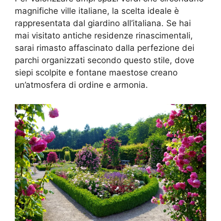
magnifiche ville italiane, la scelta ideale è
rappresentata dal giardino all’italiana. Se hai
mai visitato antiche residenze rinascimentali,
sarai rimasto affascinato dalla perfezione dei
parchi organizzati secondo questo stile, dove
siepi scolpite e fontane maestose creano
un’atmosfera di ordine e armonia.