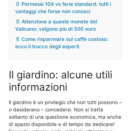
📄 Permessi 104 vs ferie standard: tutti i
vantaggi che forse non conosci
📄 Attenzione a queste monete del
Vaticano: valgono più di 500 euro
📄 Come risparmiare sul caffè costoso:
ecco il trucco degli esperti
Il giardino: alcune utili
informazioni
Il giardino è un privilegio che non tutti possono –
o desiderano – concedersi. Non si tratta
soltanto di una questione economica, ma anche
di spazio disponibile e di tempo da dedicare!