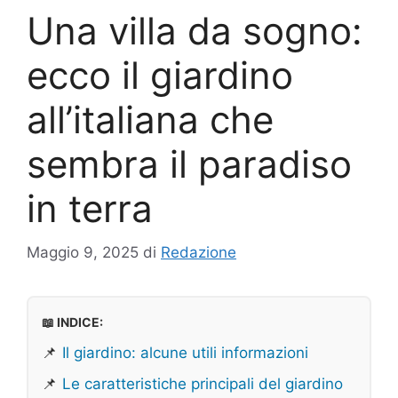
Una villa da sogno:
ecco il giardino
all’italiana che
sembra il paradiso
in terra
Maggio 9, 2025
di
Redazione
📖 INDICE:
📌
Il giardino: alcune utili informazioni
📌
Le caratteristiche principali del giardino