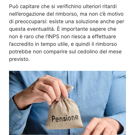
Può capitare che si verifichino ulteriori ritardi
nell’erogazione del rimborso, ma non c’è motivo
di preoccuparsi: esiste una soluzione anche per
questa eventualità. È importante sapere che
non è raro che l’INPS non riesca a effettuare
l’accredito in tempo utile, e quindi il rimborso
potrebbe non comparire sul cedolino del mese
previsto.