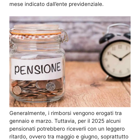
mese indicato dall’ente previdenziale.
Generalmente, i rimborsi vengono erogati tra
gennaio e marzo. Tuttavia, per il 2025 alcuni
pensionati potrebbero riceverli con un leggero
ritardo, ovvero tra maggio e giugno, soprattutto