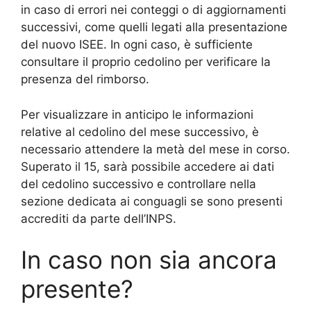
in caso di errori nei conteggi o di aggiornamenti
successivi, come quelli legati alla presentazione
del nuovo ISEE. In ogni caso, è sufficiente
consultare il proprio cedolino per verificare la
presenza del rimborso.
Per visualizzare in anticipo le informazioni
relative al cedolino del mese successivo, è
necessario attendere la metà del mese in corso.
Superato il 15, sarà possibile accedere ai dati
del cedolino successivo e controllare nella
sezione dedicata ai conguagli se sono presenti
accrediti da parte dell’INPS.
In caso non sia ancora
presente?