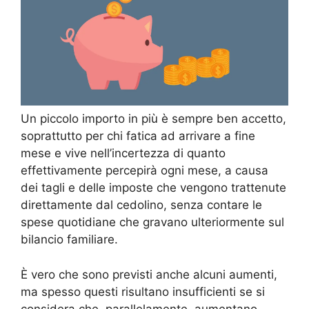
Un piccolo importo in più è sempre ben accetto,
soprattutto per chi fatica ad arrivare a fine
mese e vive nell’incertezza di quanto
effettivamente percepirà ogni mese, a causa
dei tagli e delle imposte che vengono trattenute
direttamente dal cedolino, senza contare le
spese quotidiane che gravano ulteriormente sul
bilancio familiare.
È vero che sono previsti anche alcuni aumenti,
ma spesso questi risultano insufficienti se si
considera che, parallelamente, aumentano