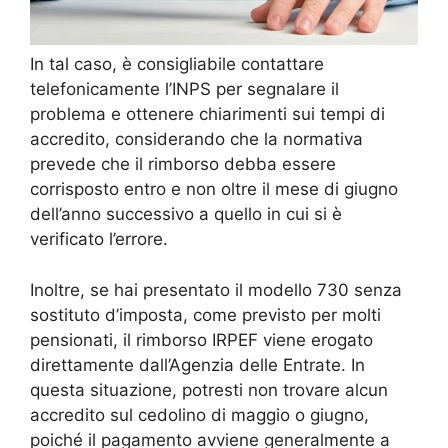
In tal caso, è consigliabile contattare
telefonicamente l’INPS per segnalare il
problema e ottenere chiarimenti sui tempi di
accredito, considerando che la normativa
prevede che il rimborso debba essere
corrisposto entro e non oltre il mese di giugno
dell’anno successivo a quello in cui si è
verificato l’errore.
Inoltre, se hai presentato il modello 730 senza
sostituto d’imposta, come previsto per molti
pensionati, il rimborso IRPEF viene erogato
direttamente dall’Agenzia delle Entrate. In
questa situazione, potresti non trovare alcun
accredito sul cedolino di maggio o giugno,
poiché il pagamento avviene generalmente a