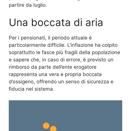
partire da luglio.
Una boccata di aria
Per i pensionati, il periodo attuale è
particolarmente difficile. L’inflazione ha colpito
soprattutto le fasce più fragili della popolazione
e sapere che, in caso di errore, è previsto un
rimborso da parte dell’ente erogatore
rappresenta una vera e propria boccata
d’ossigeno, offrendo un senso di sicurezza e
fiducia nel sistema.