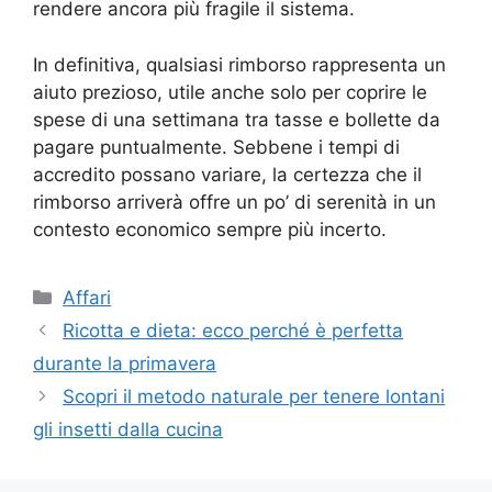
rendere ancora più fragile il sistema.
In definitiva, qualsiasi rimborso rappresenta un
aiuto prezioso, utile anche solo per coprire le
spese di una settimana tra tasse e bollette da
pagare puntualmente. Sebbene i tempi di
accredito possano variare, la certezza che il
rimborso arriverà offre un po’ di serenità in un
contesto economico sempre più incerto.
Categorie
Affari
Ricotta e dieta: ecco perché è perfetta
durante la primavera
Scopri il metodo naturale per tenere lontani
gli insetti dalla cucina