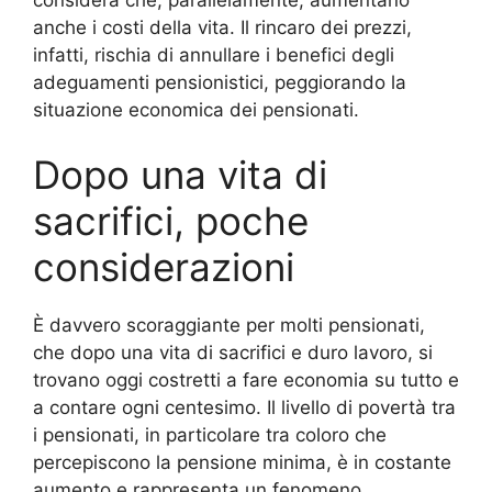
anche i costi della vita. Il rincaro dei prezzi,
infatti, rischia di annullare i benefici degli
adeguamenti pensionistici, peggiorando la
situazione economica dei pensionati.
Dopo una vita di
sacrifici, poche
considerazioni
È davvero scoraggiante per molti pensionati,
che dopo una vita di sacrifici e duro lavoro, si
trovano oggi costretti a fare economia su tutto e
a contare ogni centesimo. Il livello di povertà tra
i pensionati, in particolare tra coloro che
percepiscono la pensione minima, è in costante
aumento e rappresenta un fenomeno