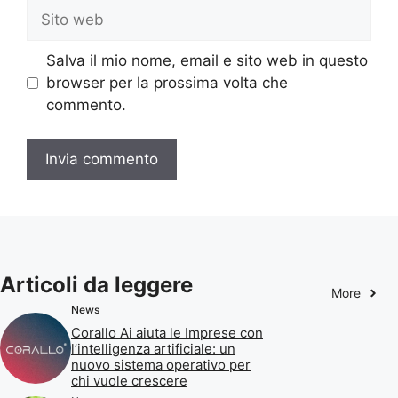
Sito
web
Salva il mio nome, email e sito web in questo
browser per la prossima volta che
commento.
Articoli da leggere
More
News
Corallo Ai aiuta le Imprese con
l’intelligenza artificiale: un
nuovo sistema operativo per
chi vuole crescere