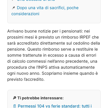
📌
Dopo una vita di sacrifici, poche
considerazioni
Arrivano buone notizie per i pensionati: nei
prossimi mesi è previsto un rimborso IRPEF che
sarà accreditato direttamente sul cedolino della
pensione. Questo rimborso serve a restituire le
somme trattenute in eccesso a causa di errori
di calcolo commessi nell’anno precedente, una
procedura che l’INPS attiva automaticamente
ogni nuovo anno. Scopriamo insieme quando è
previsto l’accredito.
🔎 Ti potrebbe interessare:
📄 Permessi 104 vs ferie standard: tutti i