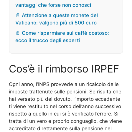
vantaggi che forse non conosci
📄 Attenzione a queste monete del
Vaticano: valgono più di 500 euro
📄 Come risparmiare sul caffè costoso:
ecco il trucco degli esperti
Cos’è il rimborso IRPEF
Ogni anno, l’INPS provvede a un ricalcolo delle
imposte trattenute sulle pensioni. Se risulta che
hai versato più del dovuto, l’importo eccedente
ti viene restituito nel corso dell’anno successivo
rispetto a quello in cui si è verificato l’errore. Si
tratta di un vero e proprio conguaglio, che viene
accreditato direttamente sulla pensione nel