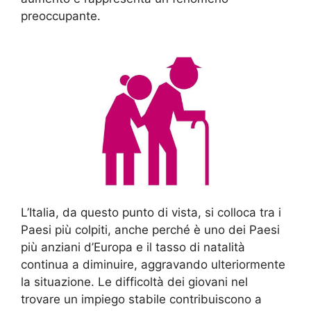
preoccupante.
L’Italia, da questo punto di vista, si colloca tra i
Paesi più colpiti, anche perché è uno dei Paesi
più anziani d’Europa e il tasso di natalità
continua a diminuire, aggravando ulteriormente
la situazione. Le difficoltà dei giovani nel
trovare un impiego stabile contribuiscono a