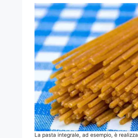
La pasta integrale, ad esempio, è realizz