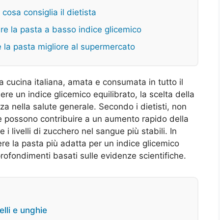
cosa consiglia il dietista
are la pasta a basso indice glicemico
e la pasta migliore al supermercato
a cucina italiana, amata e consumata in tutto il
e un indice glicemico equilibrato, la scelta della
a nella salute generale. Secondo i dietisti, non
ie possono contribuire a un aumento rapido della
i livelli di zucchero nel sangue più stabili. In
re la pasta più adatta per un indice glicemico
profondimenti basati sulle evidenze scientifiche.
elli e unghie