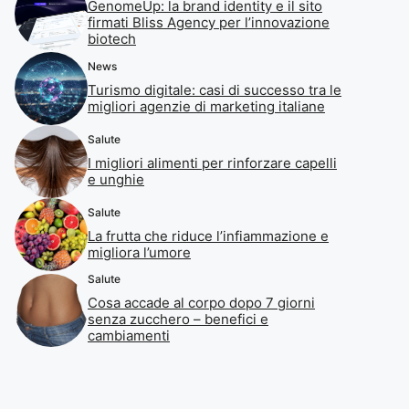
GenomeUp: la brand identity e il sito
firmati Bliss Agency per l’innovazione
biotech
News
Turismo digitale: casi di successo tra le
migliori agenzie di marketing italiane
Salute
I migliori alimenti per rinforzare capelli
e unghie
Salute
La frutta che riduce l’infiammazione e
migliora l’umore
Salute
Cosa accade al corpo dopo 7 giorni
senza zucchero – benefici e
cambiamenti