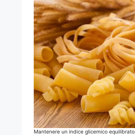
Mantenere un indice glicemico equilibrato